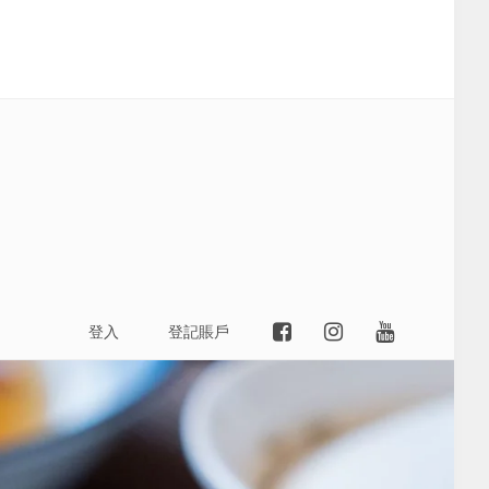
登入
登記賬戶