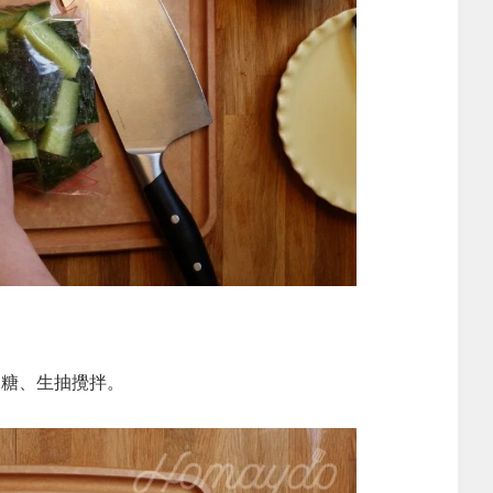
、糖、生抽攪拌。